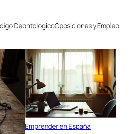
digo Deontologico
Oposiciones y Empleo
Emprender en España