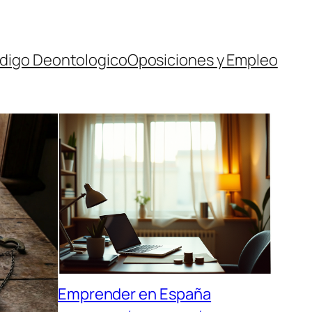
digo Deontologico
Oposiciones y Empleo
Emprender en España