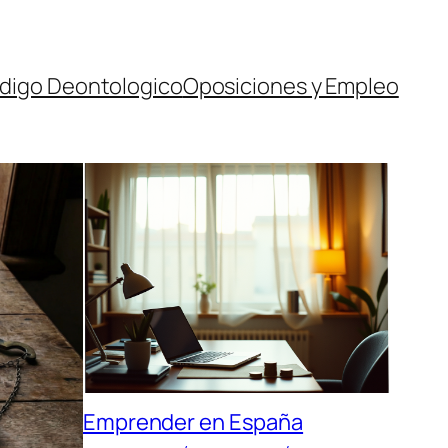
digo Deontologico
Oposiciones y Empleo
Emprender en España