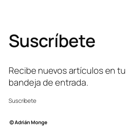
Suscríbete
Recibe nuevos artículos en tu
bandeja de entrada.
Suscríbete
© Adrián Monge