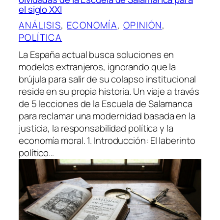
el siglo XXI
ANÁLISIS
, 
ECONOMÍA
, 
OPINIÓN
, 
POLÍTICA
La España actual busca soluciones en
modelos extranjeros, ignorando que la
brújula para salir de su colapso institucional
reside en su propia historia. Un viaje a través
de 5 lecciones de la Escuela de Salamanca
para reclamar una modernidad basada en la
justicia, la responsabilidad política y la
economía moral. 1. Introducción: El laberinto
político…