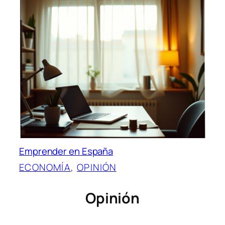
Emprender en España
ECONOMÍA
, 
OPINIÓN
Opinión