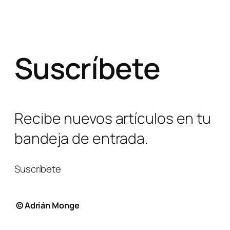
Suscríbete
Recibe nuevos artículos en tu
bandeja de entrada.
Suscríbete
© Adrián Monge