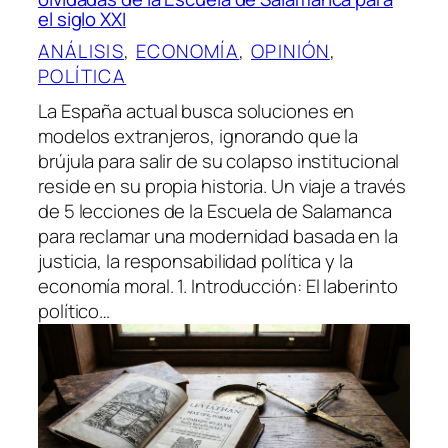
el siglo XXI
ANÁLISIS
, 
ECONOMÍA
, 
OPINIÓN
, 
POLÍTICA
La España actual busca soluciones en
modelos extranjeros, ignorando que la
brújula para salir de su colapso institucional
reside en su propia historia. Un viaje a través
de 5 lecciones de la Escuela de Salamanca
para reclamar una modernidad basada en la
justicia, la responsabilidad política y la
economía moral. 1. Introducción: El laberinto
político…