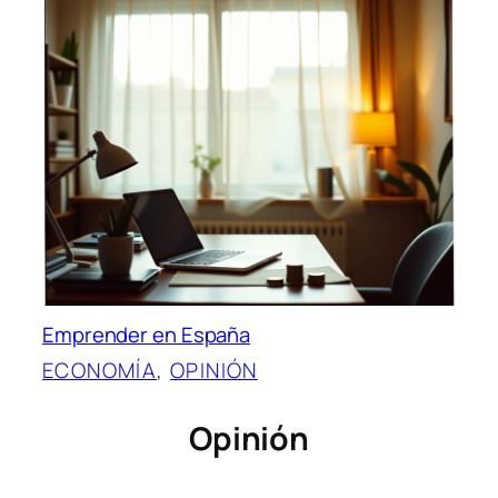
Emprender en España
ECONOMÍA
, 
OPINIÓN
Opinión