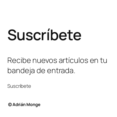
Suscríbete
Recibe nuevos artículos en tu
bandeja de entrada.
Suscríbete
© Adrián Monge