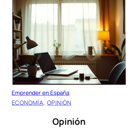
Emprender en España
ECONOMÍA
, 
OPINIÓN
Opinión