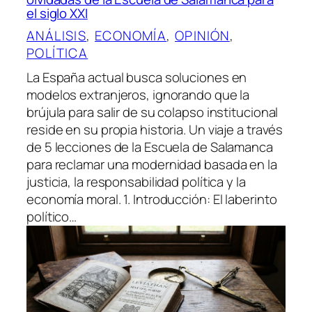
el siglo XXI
ANÁLISIS
, 
ECONOMÍA
, 
OPINIÓN
, 
POLÍTICA
La España actual busca soluciones en
modelos extranjeros, ignorando que la
brújula para salir de su colapso institucional
reside en su propia historia. Un viaje a través
de 5 lecciones de la Escuela de Salamanca
para reclamar una modernidad basada en la
justicia, la responsabilidad política y la
economía moral. 1. Introducción: El laberinto
político…