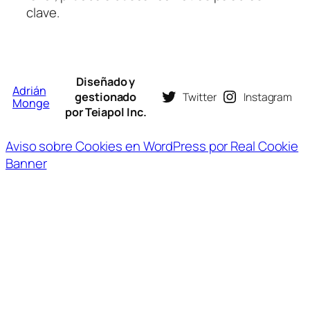
clave.
Diseñado y
Adrián
gestionado
Twitter
Instagram
Monge
por Teiapol Inc.
Aviso sobre Cookies en WordPress por Real Cookie
Banner