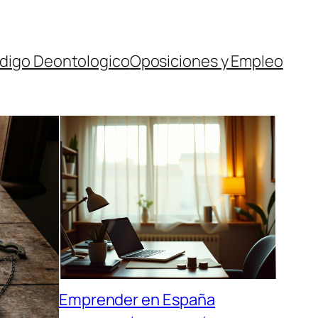
digo Deontologico
Oposiciones y Empleo
Emprender en España