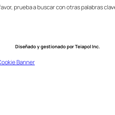
favor, prueba a buscar con otras palabras clav
Diseñado y gestionado por Teiapol Inc.
Cookie Banner