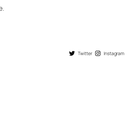
e.
Twitter
Instagram