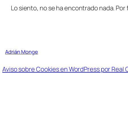
Lo siento, no se ha encontrado nada. Por 
Adrián Monge
Aviso sobre Cookies en WordPress por Real 