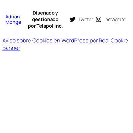
Diseñado y
Adrián
gestionado
Twitter
Instagram
Monge
por Teiapol Inc.
Aviso sobre Cookies en WordPress por Real Cookie
Banner