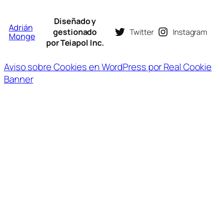
Diseñado y
Adrián
gestionado
Twitter
Instagram
Monge
por Teiapol Inc.
Aviso sobre Cookies en WordPress por Real Cookie
Banner