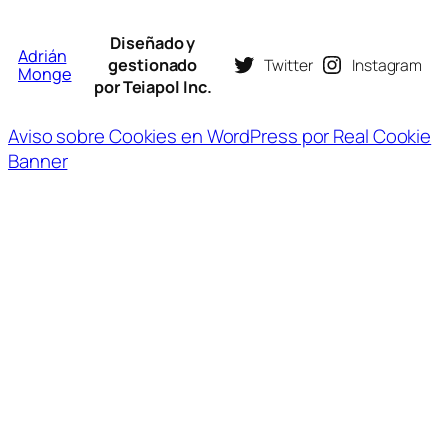
Diseñado y
Adrián
gestionado
Twitter
Instagram
Monge
por Teiapol Inc.
Aviso sobre Cookies en WordPress por Real Cookie
Banner