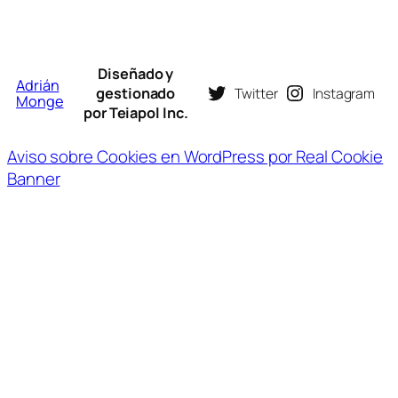
Diseñado y
Adrián
gestionado
Twitter
Instagram
Monge
por Teiapol Inc.
Aviso sobre Cookies en WordPress por Real Cookie
Banner