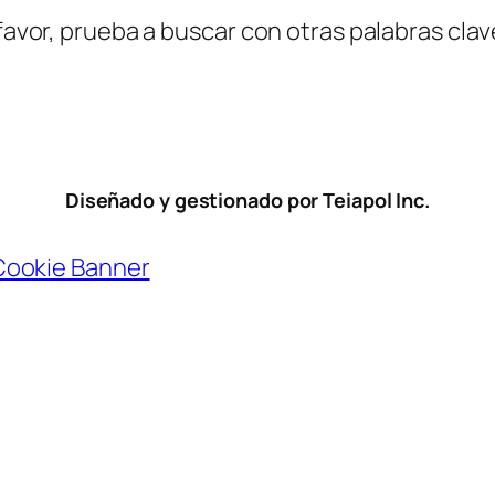
favor, prueba a buscar con otras palabras clav
Diseñado y gestionado por Teiapol Inc.
Cookie Banner