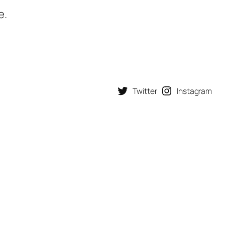
e.
Twitter
Instagram