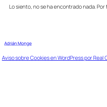
Lo siento, no se ha encontrado nada. Por 
Adrián Monge
Aviso sobre Cookies en WordPress por Real 