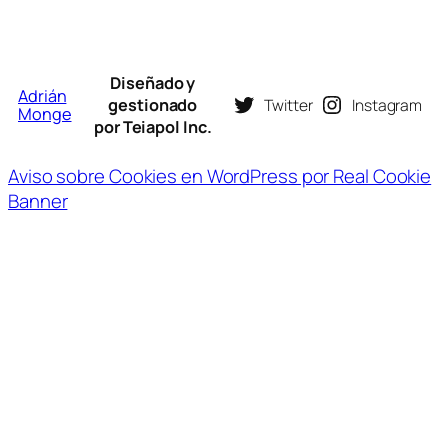
Diseñado y
Adrián
gestionado
Twitter
Instagram
Monge
por Teiapol Inc.
Aviso sobre Cookies en WordPress por Real Cookie
Banner