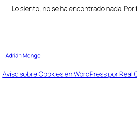
Lo siento, no se ha encontrado nada. Por 
Adrián Monge
Aviso sobre Cookies en WordPress por Real 