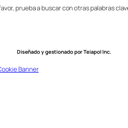
favor, prueba a buscar con otras palabras clav
Diseñado y gestionado por Teiapol Inc.
Cookie Banner