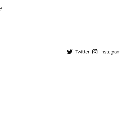
e.
Twitter
Instagram