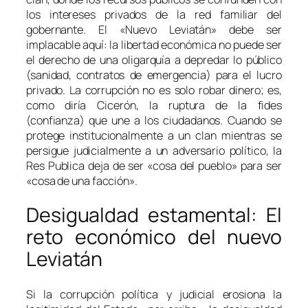
los intereses privados de la red familiar del
gobernante. El «Nuevo Leviatán» debe ser
implacable aquí: la libertad económica no puede ser
el derecho de una oligarquía a depredar lo público
(sanidad, contratos de emergencia) para el lucro
privado. La corrupción no es solo robar dinero; es,
como diría Cicerón, la ruptura de la
fides
(confianza) que une a los ciudadanos. Cuando se
protege institucionalmente a un clan mientras se
persigue judicialmente a un adversario político, la
Res Publica
deja de ser «cosa del pueblo» para ser
«cosa de una facción».
Desigualdad estamental: El
reto económico del nuevo
Leviatán
Si la corrupción política y judicial erosiona la