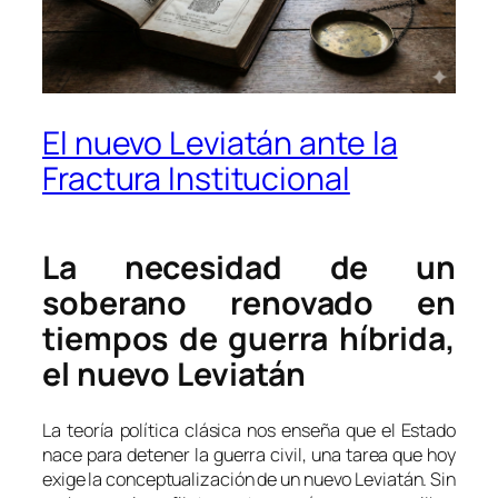
El nuevo Leviatán ante la
Fractura Institucional
La necesidad de un
soberano renovado en
tiempos de guerra híbrida,
el nuevo Leviatán
La teoría política clásica nos enseña que el Estado
nace para detener la guerra civil, una tarea que hoy
exige la conceptualización de un nuevo Leviatán. Sin