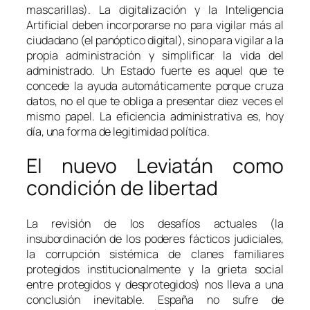
mascarillas). La digitalización y la Inteligencia
Artificial deben incorporarse no para vigilar más al
ciudadano (el panóptico digital), sino para vigilar a la
propia administración y simplificar la vida del
administrado. Un Estado fuerte es aquel que te
concede la ayuda automáticamente porque cruza
datos, no el que te obliga a presentar diez veces el
mismo papel. La eficiencia administrativa es, hoy
día, una forma de legitimidad política.
El nuevo Leviatán como
condición de libertad
La revisión de los desafíos actuales (la
insubordinación de los poderes fácticos judiciales,
la corrupción sistémica de clanes familiares
protegidos institucionalmente y la grieta social
entre protegidos y desprotegidos) nos lleva a una
conclusión inevitable. España no sufre de