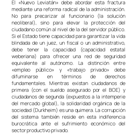
El «Nuevo Leviatán» debe abordar esta fractura
mediante una reforma radical de la administración.
No para precarizar al funcionario (la solución
neoliberal), sino para elevar la protección del
ciudadano común al nivel de la del servidor público.
Si el Estado tiene capacidad para garantizar la vida
blindada de un juez, un fiscal o un administrativo,
debe tener la capacidad (capacidad estatal
weberiana) para ofrecer una red de seguridad
equivalente al autónomo. La distinción entre
«empleo público» y «trabajo privado» debe
difuminarse en términos de derechos
fundamentales. Mientras existan ciudadanos de
primera (con el sueldo asegurado por el BOE) y
ciudadanos de segunda (expuestos a la intemperie
del mercado global), la solidaridad orgánica de la
sociedad (Durkheim) es una quimera. La corrupción
del sistema también reside en esta indiferencia
burocrática ante el sufrimiento económico del
sector productivo privado.