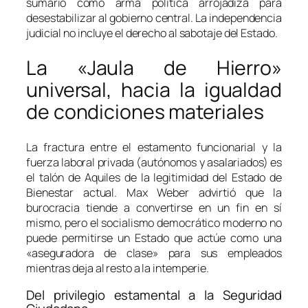
sumario como arma política arrojadiza para
desestabilizar al gobierno central. La independencia
judicial no incluye el derecho al sabotaje del Estado.
La «Jaula de Hierro»
universal, hacia la igualdad
de condiciones materiales
La fractura entre el estamento funcionarial y la
fuerza laboral privada (autónomos y asalariados) es
el talón de Aquiles de la legitimidad del Estado de
Bienestar actual. Max Weber advirtió que la
burocracia tiende a convertirse en un fin en sí
mismo, pero el socialismo democrático moderno no
puede permitirse un Estado que actúe como una
«aseguradora de clase» para sus empleados
mientras deja al resto a la intemperie.
Del privilegio estamental a la Seguridad