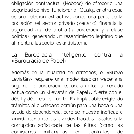
obligación contractual (Hobbes) de ofrecerle una
seguridad de nivel funcionarial. Cualquier otra cosa
es una relación extractiva, donde una parte de la
población (el sector privado precario) financia la
seguridad vital de la otra (la burocracia y la clase
política), generando un resentimiento legítimo que
alimenta a las opciones antisistema.
La Burocracia inteligente contra la
«Burocracia de Papel»
Además de la igualdad de derechos, el «Nuevo
Leviatán» requiere una modernización weberiana
urgente. La burocracia española actual a menudo
actúa como un «Leviatán de Papel»: fuerte con el
débil y débil con el fuerte. Es implacable exigiendo
trámites al ciudadano común para una beca o una
ayuda de dependencia, pero se muestra ineficaz e
«invidente» ante los grandes fraudes fiscales o la
corrupción sofisticada de las élites (como las
comisiones millonarias en contratos de