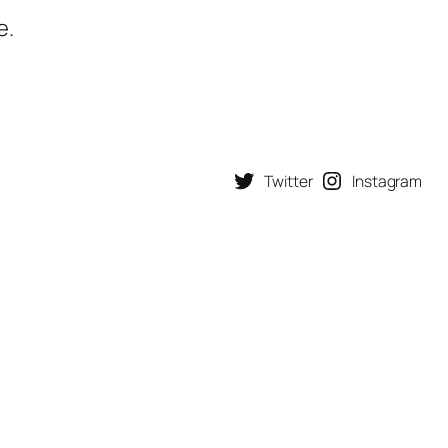
e.
Twitter
Instagram