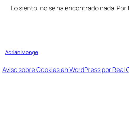
Lo siento, no se ha encontrado nada. Por 
Adrián Monge
Aviso sobre Cookies en WordPress por Real 