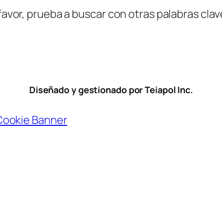
favor, prueba a buscar con otras palabras clav
Diseñado y gestionado por Teiapol Inc.
Cookie Banner