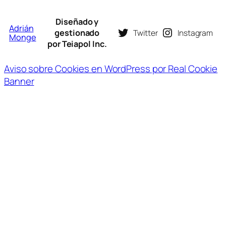
Diseñado y
Adrián
gestionado
Twitter
Instagram
Monge
por Teiapol Inc.
Aviso sobre Cookies en WordPress por Real Cookie
Banner